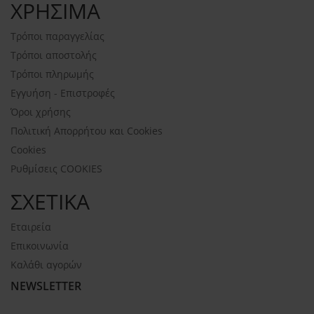
ΧΡΗΣΙΜΑ
Τρόποι παραγγελίας
Τρόποι αποστολής
Τρόποι πληρωμής
Εγγυήση - Επιστροφές
Όροι χρήσης
Πολιτική Απορρήτου και Cookies
Cookies
Ρυθμίσεις COOKIES
ΣΧΕΤΙΚΑ
Εταιρεία
Επικοινωνία
Καλάθι αγορών
NEWSLETTER