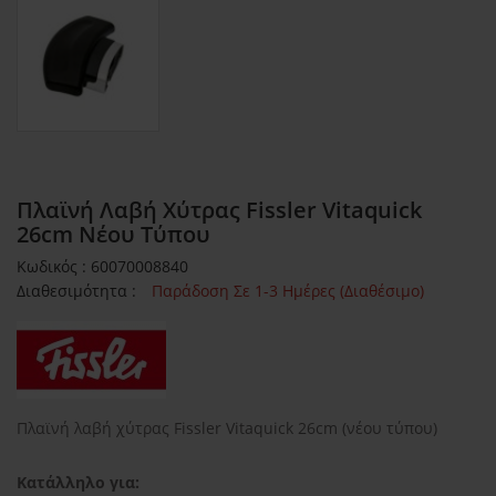
Πλαϊνή Λαβή Χύτρας Fissler Vitaquick
26cm Νέου Τύπου
Κωδικός : 60070008840
Διαθεσιμότητα :
Παράδοση Σε 1-3 Ημέρες (Διαθέσιμο)
Πλαϊνή λαβή χύτρας Fissler Vitaquick 26cm (νέου τύπου)
Κατάλληλο για: