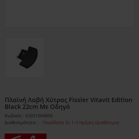
Πλαϊνή Λαβή Χύτρας Fissler Vitavit Edition
Black 22cm Με Οδηγό
Κωδικός : 63031004850
Διαθεσιμότητα :
Παράδοση Σε 1-3 Ημέρες (Διαθέσιμο)