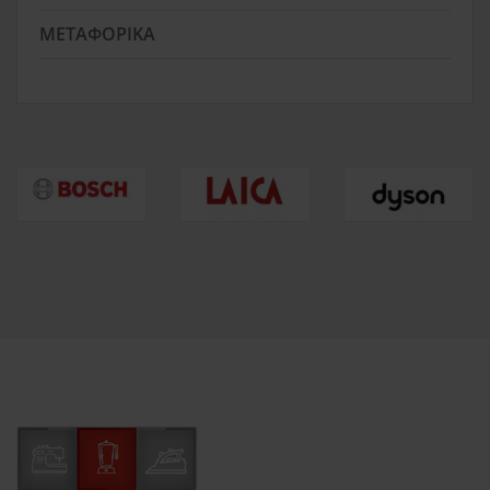
ΜΕΤΑΦΟΡΙΚΆ