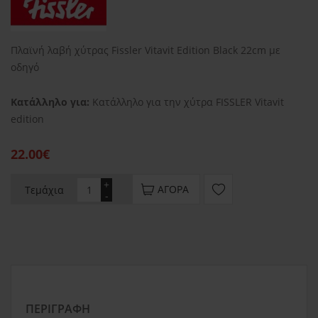
Πλαϊνή λαβή χύτρας Fissler Vitavit Edition Black 22cm με
οδηγό
Κατάλληλο για:
Κατάλληλο για την χύτρα FISSLER Vitavit
edition
22.00€
+
ΑΓΟΡΆ
Τεμάχια
-
ΠΕΡΙΓΡΑΦΉ