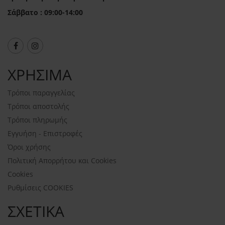
Σάββατο : 09:00-14:00
ΧΡΗΣΙΜΑ
Τρόποι παραγγελίας
Τρόποι αποστολής
Τρόποι πληρωμής
Εγγυήση - Επιστροφές
Όροι χρήσης
Πολιτική Απορρήτου και Cookies
Cookies
Ρυθμίσεις COOKIES
ΣΧΕΤΙΚΑ