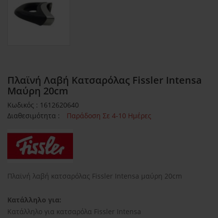
Πλαϊνή Λαβή Κατσαρόλας Fissler Intensa
Μαύρη 20cm
Κωδικός : 1612620640
Διαθεσιμότητα :
Παράδοση Σε 4-10 Ημέρες
Πλαϊνή λαβή κατσαρόλας Fissler Intensa μαύρη 20cm
Κατάλληλο για:
Κατάλληλο για κατσαρόλα Fissler Intensa