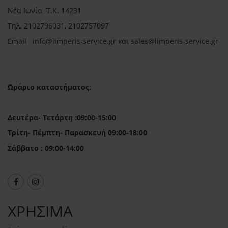
Νέα Ιωνία Τ.Κ. 14231
Τηλ.
2102796031, 2102757097
Email in
fo@limperis-service.gr και sales@limperis-service.gr
Ωράριο καταστήματος:
Δευτέρα- Τετάρτη :09:00-15:00
Τρίτη- Πέμπτη- Παρασκευή 09:00-18:00
Σάββατο : 09:00-14:00
ΧΡΗΣΙΜΑ