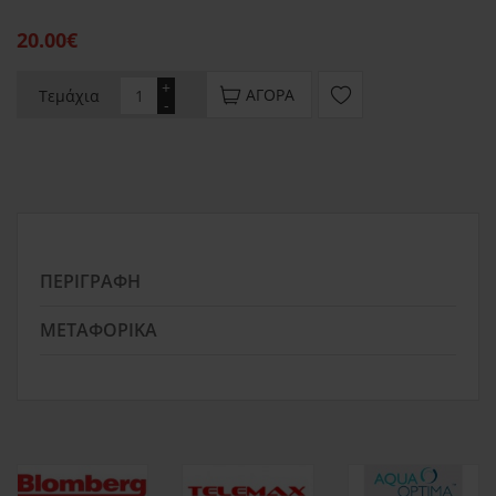
20.00€
+
ΑΓΟΡΆ
Τεμάχια
-
ΠΕΡΙΓΡΑΦΉ
ΜΕΤΑΦΟΡΙΚΆ