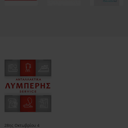
28ης Οκτωβρίου 4