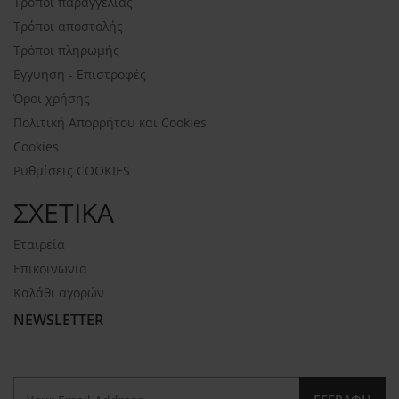
Τρόποι παραγγελίας
Τρόποι αποστολής
Τρόποι πληρωμής
Εγγυήση - Επιστροφές
Όροι χρήσης
Πολιτική Απορρήτου και Cookies
Cookies
Ρυθμίσεις COOKIES
ΣΧΕΤΙΚΑ
Εταιρεία
Επικοινωνία
Καλάθι αγορών
NEWSLETTER