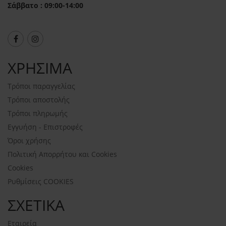
Σάββατο : 09:00-14:00
ΧΡΗΣΙΜΑ
Τρόποι παραγγελίας
Τρόποι αποστολής
Τρόποι πληρωμής
Εγγυήση - Επιστροφές
Όροι χρήσης
Πολιτική Απορρήτου και Cookies
Cookies
Ρυθμίσεις COOKIES
ΣΧΕΤΙΚΑ
Εταιρεία