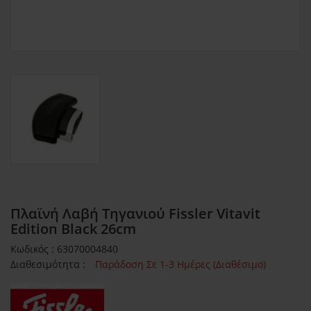
Πλαϊνή Λαβή Τηγανιού Fissler Vitavit
Edition Black 26cm
Κωδικός : 63070004840
Διαθεσιμότητα :
Παράδοση Σε 1-3 Ημέρες (Διαθέσιμο)