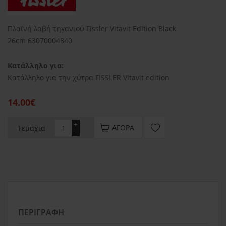
Πλαϊνή λαβή τηγανιού Fissler Vitavit Edition Black
26cm 63070004840
Κατάλληλο για:
Κατάλληλο για την χύτρα FISSLER Vitavit edition
14.00€
+
ΑΓΟΡΆ
Τεμάχια
-
ΠΕΡΙΓΡΑΦΉ