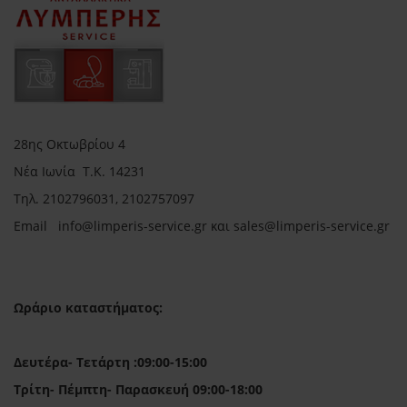
28ης Οκτωβρίου 4
Νέα Ιωνία Τ.Κ. 14231
Τηλ.
2102796031, 2102757097
Email in
fo@limperis-service.gr και sales@limperis-service.gr
Ωράριο καταστήματος:
Δευτέρα- Τετάρτη :09:00-15:00
Τρίτη- Πέμπτη- Παρασκευή 09:00-18:00