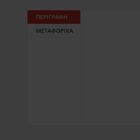
ΠΕΡΙΓΡΑΦΉ
ΜΕΤΑΦΟΡΙΚΆ