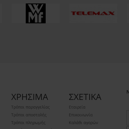
ΧΡΗΣΙΜΑ
ΣΧΕΤΙΚΑ
Τρόποι παραγγελίας
Εταιρεία
Τρόποι αποστολής
Επικοινωνία
Τρόποι πληρωμής
Καλάθι αγορών