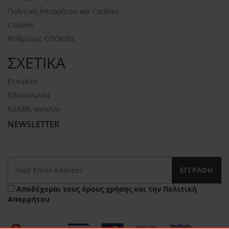
Πολιτική Απορρήτου και Cookies
Cookies
Ρυθμίσεις COOKIES
ΣΧΕΤΙΚΑ
Εταιρεία
Επικοινωνία
Καλάθι αγορών
NEWSLETTER
ΕΓΓΡΑΦΉ
Αποδέχομαι τους
όρους χρήσης
και την
Πολιτική
Απορρήτου