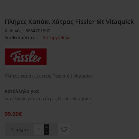
Πλήρες Καπάκι Χύτρας Fissler 6lt Vitaquick
Κωδικός : 3864701600
Διαθεσιμότητα :
Καταργήθηκε
Πλήρες καπάκι χύτρας Fissler 6lt Vitaquick
Κατάλληλο για:
κατάλληλο για τις χύτρες Fissler Vitaquick
99.00€
+
Τεμάχια
-