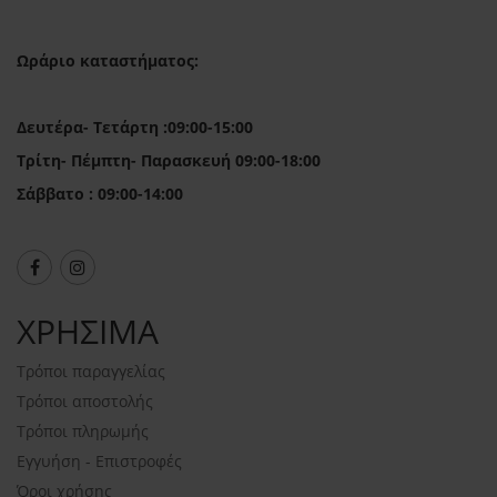
Ωράριο καταστήματος:
Δευτέρα- Τετάρτη :09:00-15:00
Τρίτη- Πέμπτη- Παρασκευή 09:00-18:00
Σάββατο : 09:00-14:00
ΧΡΗΣΙΜΑ
Τρόποι παραγγελίας
Τρόποι αποστολής
Τρόποι πληρωμής
Εγγυήση - Επιστροφές
Όροι χρήσης