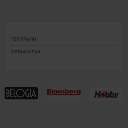
ΠΕΡΙΓΡΑΦΉ
ΜΕΤΑΦΟΡΙΚΆ