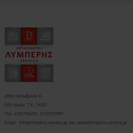
28ης Οκτωβρίου 4
Νέα Ιωνία Τ.Κ. 14231
Τηλ.
2102796031, 2102757097
Email in
fo@limperis-service.gr και sales@limperis-service.gr