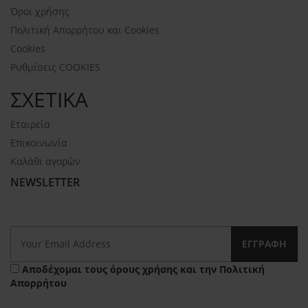
Όροι χρήσης
Πολιτική Απορρήτου και Cookies
Cookies
Ρυθμίσεις COOKIES
ΣΧΕΤΙΚΑ
Εταιρεία
Επικοινωνία
Καλάθι αγορών
NEWSLETTER
ΕΓΓΡΑΦΉ
Αποδέχομαι τους
όρους χρήσης
και την
Πολιτική
Απορρήτου