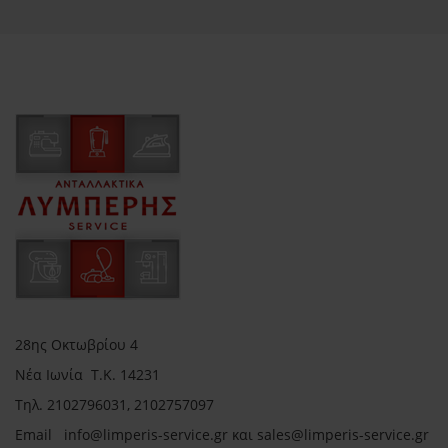
28ης Οκτωβρίου 4
Νέα Ιωνία Τ.Κ. 14231
Τηλ.
2102796031, 2102757097
Email in
fo@limperis-service.gr και sales@limperis-service.gr