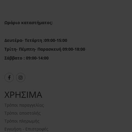
Ωράριο καταστήματος:
Δευτέρα- Τετάρτη :09:00-15:00
Τρίτη- Πέμπτη- Παρασκευή 09:00-18:00
Σάββατο : 09:00-14:00
ΧΡΗΣΙΜΑ
Τρόποι παραγγελίας
Τρόποι αποστολής
Τρόποι πληρωμής
Εγγυήση - Επιστροφές