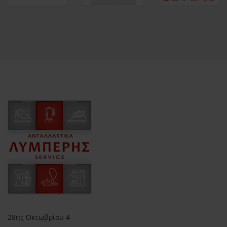
28ης Οκτωβρίου 4