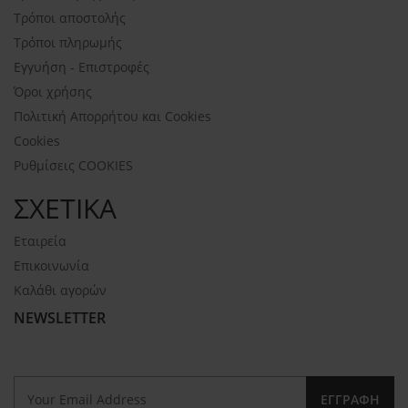
Τρόποι αποστολής
Τρόποι πληρωμής
Εγγυήση - Επιστροφές
Όροι χρήσης
Πολιτική Απορρήτου και Cookies
Cookies
Ρυθμίσεις COOKIES
ΣΧΕΤΙΚΑ
Εταιρεία
Επικοινωνία
Καλάθι αγορών
NEWSLETTER
ΕΓΓΡΑΦΉ