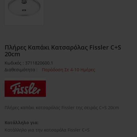
Πλήρες Καπάκι Κατσαρόλας Fissler C+S
20cm
Κωδικός : 3711820600.1
Διαθεσιμότητα :
Παράδοση Σε 4-10 Ημέρες
Πλήρες καπάκι κατσαρόλας Fissler της σειράς C+S 20cm
Κατάλληλο για:
Κατάλληλο για την κατσαρόλα Fissler C+S