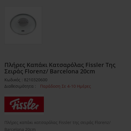
Πλήρες Καπάκι Κατσαρόλας Fissler Της
Σειράς Florenz/ Barcelona 20cm
Κωδικός : 8210320600
Διαθεσιμότητα :
Παράδοση Σε 4-10 Ημέρες
Πλήρες καπάκι κατσαρόλας Fissler της σειράς Florenz/
Barcelona 20cm