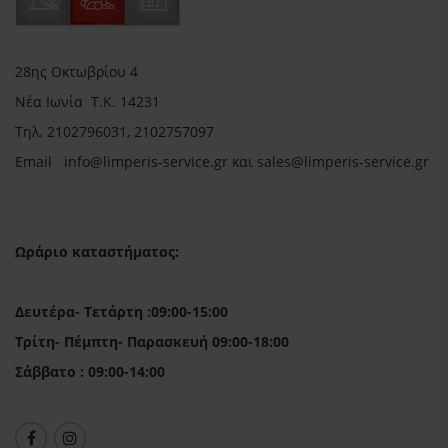
28ης Οκτωβρίου 4
Νέα Ιωνία Τ.Κ. 14231
Τηλ.
2102796031, 2102757097
Email in
fo@limperis-service.gr και sales@limperis-service.gr
Ωράριο καταστήματος:
Δευτέρα- Τετάρτη :09:00-15:00
Τρίτη- Πέμπτη- Παρασκευή 09:00-18:00
Σάββατο : 09:00-14:00