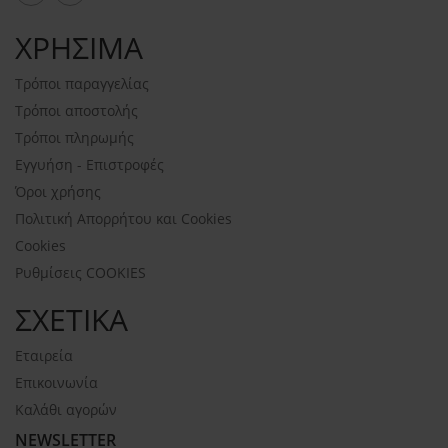
ΧΡΗΣΙΜΑ
Τρόποι παραγγελίας
Τρόποι αποστολής
Τρόποι πληρωμής
Εγγυήση - Επιστροφές
Όροι χρήσης
Πολιτική Απορρήτου και Cookies
Cookies
Ρυθμίσεις COOKIES
ΣΧΕΤΙΚΑ
Εταιρεία
Επικοινωνία
Καλάθι αγορών
NEWSLETTER