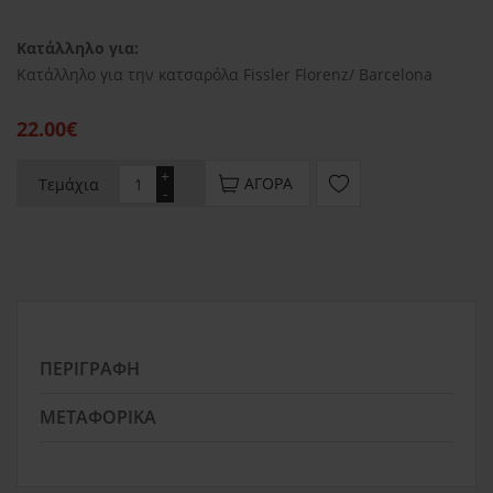
Κατάλληλο για:
Κατάλληλο για την κατσαρόλα Fissler Florenz/ Barcelona
22.00€
+
ΑΓΟΡΆ
Τεμάχια
-
ΠΕΡΙΓΡΑΦΉ
ΜΕΤΑΦΟΡΙΚΆ