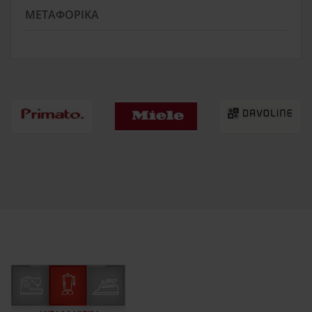
ΜΕΤΑΦΟΡΙΚΆ