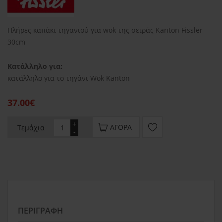
Πλήρες καπάκι τηγανιού για wok της σειράς Kanton Fissler
30cm
Κατάλληλο για:
κατάλληλο για το τηγάνι Wok Kanton
37.00€
+
ΑΓΟΡΆ
Τεμάχια
-
ΠΕΡΙΓΡΑΦΉ