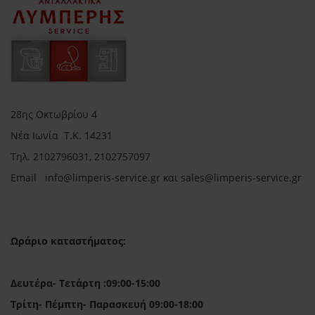
28ης Οκτωβρίου 4
Νέα Ιωνία Τ.Κ. 14231
Τηλ.
2102796031, 2102757097
Email in
fo@limperis-service.gr και sales@limperis-service.gr
Ωράριο καταστήματος:
Δευτέρα- Τετάρτη :09:00-15:00
Τρίτη- Πέμπτη- Παρασκευή 09:00-18:00