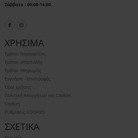
Σάββατο : 09:00-14:00
ΧΡΗΣΙΜΑ
Τρόποι παραγγελίας
Τρόποι αποστολής
Τρόποι πληρωμής
Εγγυήση - Επιστροφές
Όροι χρήσης
Πολιτική Απορρήτου και Cookies
Cookies
Ρυθμίσεις COOKIES
ΣΧΕΤΙΚΑ
Εταιρεία