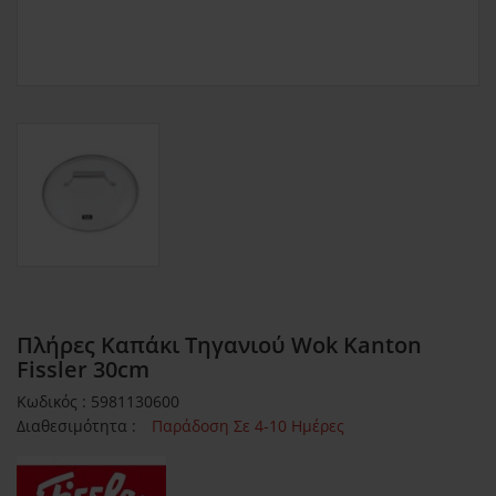
Πλήρες Καπάκι Τηγανιού Wok Kanton
Fissler 30cm
Κωδικός : 5981130600
Διαθεσιμότητα :
Παράδοση Σε 4-10 Ημέρες