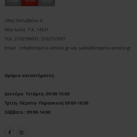
28ης Οκτωβρίου 4
Νέα Ιωνία Τ.Κ. 14231
Τηλ.
2102796031, 2102757097
Email in
fo@limperis-service.gr και sales@limperis-service.gr
Ωράριο καταστήματος:
Δευτέρα- Τετάρτη :09:00-15:00
Τρίτη- Πέμπτη- Παρασκευή 09:00-18:00
Σάββατο : 09:00-14:00