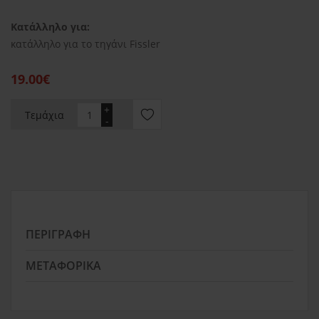
Κατάλληλο για:
κατάλληλο για το τηγάνι Fissler
19.00€
+
Τεμάχια
-
ΠΕΡΙΓΡΑΦΉ
ΜΕΤΑΦΟΡΙΚΆ