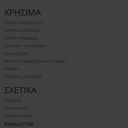
ΧΡΗΣΙΜΑ
Τρόποι παραγγελίας
Τρόποι αποστολής
Τρόποι πληρωμής
Εγγυήση - Επιστροφές
Όροι χρήσης
Πολιτική Απορρήτου και Cookies
Cookies
Ρυθμίσεις COOKIES
ΣΧΕΤΙΚΑ
Εταιρεία
Επικοινωνία
Καλάθι αγορών
NEWSLETTER