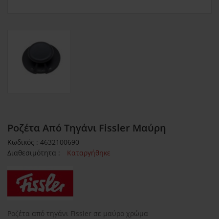
Ροζέτα Από Τηγάνι Fissler Μαύρη
Κωδικός : 4632100690
Διαθεσιμότητα :
Καταργήθηκε
Ροζέτα από τηγάνι Fissler σε μαύρο χρώμα