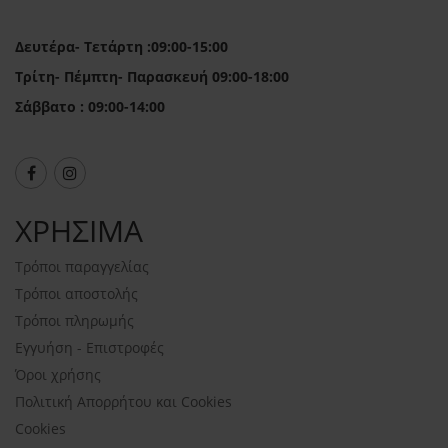
Δευτέρα- Τετάρτη :09:00-15:00
Τρίτη- Πέμπτη- Παρασκευή 09:00-18:00
Σάββατο : 09:00-14:00
ΧΡΗΣΙΜΑ
Τρόποι παραγγελίας
Τρόποι αποστολής
Τρόποι πληρωμής
Εγγυήση - Επιστροφές
Όροι χρήσης
Πολιτική Απορρήτου και Cookies
Cookies