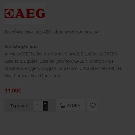
Σακούλες σκούπας AEG s-bag κατά των οσμών
Κατάλληλο για:
AirMax/GREEN, Bolido, Clario, Clario2, ErgoSpace/GREEN,
Essensio, Equipt, Excellio, JetMaxx/GREEN, Mondo Plus,
Maximus, oxygen, Oxygen, Superpro, UltraSilencer/GREEN,
Viva Control, Viva Quickstop
11.00€
+
ΑΓΟΡΆ
Τεμάχια
-