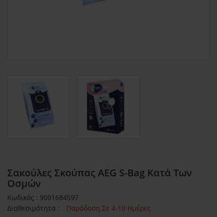
Σακούλες Σκούπας AEG S-Bag Κατά Των
Οσμών
Κωδικός : 9001684597
Διαθεσιμότητα :
Παράδοση Σε 4-10 Ημέρες