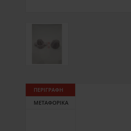
ΠΕΡΙΓΡΑΦΉ
ΜΕΤΑΦΟΡΙΚΆ