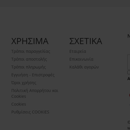
ΧΡΗΣΙΜΑ
ΣΧΕΤΙΚΑ
Τρόποι παραγγελίας
Εταιρεία
Τρόποι αποστολής
Επικοινωνία
Τρόποι πληρωμής
Καλάθι αγορών
Εγγυήση - Επιστροφές
Όροι χρήσης
Πολιτική Απορρήτου και
Cookies
Cookies
Ρυθμίσεις COOKIES
©
w