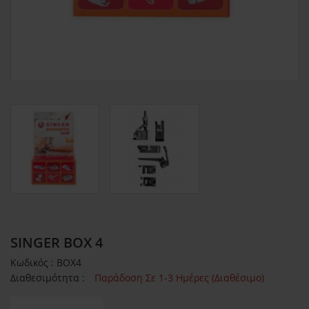
SINGER BOX 4
Κωδικός : BOX4
Διαθεσιμότητα :
Παράδοση Σε 1-3 Ημέρες (Διαθέσιμο)