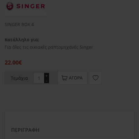
SINGER BOX 4
Κατάλληλο για:
Για όλες τις οικιακές ραπτομηχανές Singer
22.00€
+
ΑΓΟΡΆ
Τεμάχια
-
ΠΕΡΙΓΡΑΦΉ