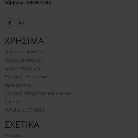
Σάββατο : 09:00-14:00
ΧΡΗΣΙΜΑ
Τρόποι παραγγελίας
Τρόποι αποστολής
Τρόποι πληρωμής
Εγγυήση - Επιστροφές
Όροι χρήσης
Πολιτική Απορρήτου και Cookies
Cookies
Ρυθμίσεις COOKIES
ΣΧΕΤΙΚΑ
Εταιρεία