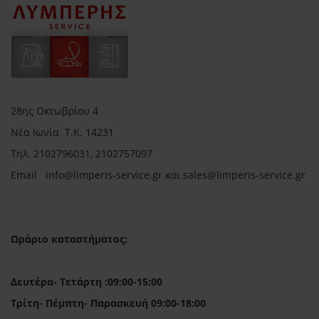
28ης Οκτωβρίου 4
Νέα Ιωνία Τ.Κ. 14231
Τηλ.
2102796031, 2102757097
Email in
fo@limperis-service.gr και sales@limperis-service.gr
Ωράριο καταστήματος:
Δευτέρα- Τετάρτη :09:00-15:00
Τρίτη- Πέμπτη- Παρασκευή 09:00-18:00