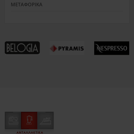
ΜΕΤΑΦΟΡΙΚΆ