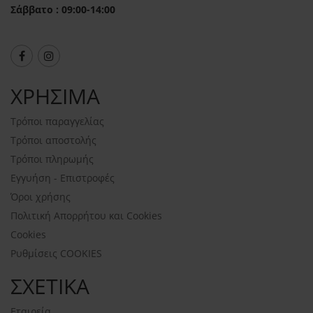
Σάββατο : 09:00-14:00
ΧΡΗΣΙΜΑ
Τρόποι παραγγελίας
Τρόποι αποστολής
Τρόποι πληρωμής
Εγγυήση - Επιστροφές
Όροι χρήσης
Πολιτική Απορρήτου και Cookies
Cookies
Ρυθμίσεις COOKIES
ΣΧΕΤΙΚΑ
Εταιρεία