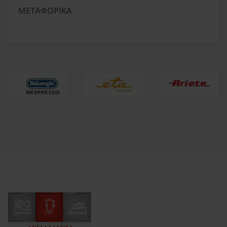
ΜΕΤΑΦΟΡΙΚΆ