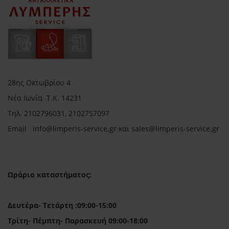
28ης Οκτωβρίου 4
Νέα Ιωνία Τ.Κ. 14231
Τηλ.
2102796031, 2102757097
Email in
fo@limperis-service.gr και sales@limperis-service.gr
Ωράριο καταστήματος:
Δευτέρα- Τετάρτη :09:00-15:00
Τρίτη- Πέμπτη- Παρασκευή 09:00-18:00