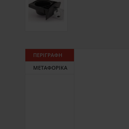
ΠΕΡΙΓΡΑΦΉ
ΜΕΤΑΦΟΡΙΚΆ