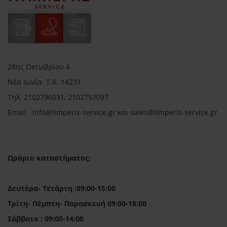
28ης Οκτωβρίου 4
Νέα Ιωνία Τ.Κ. 14231
Τηλ.
2102796031, 2102757097
Email in
fo@limperis-service.gr και sales@limperis-service.gr
Ωράριο καταστήματος:
Δευτέρα- Τετάρτη :09:00-15:00
Τρίτη- Πέμπτη- Παρασκευή 09:00-18:00
Σάββατο : 09:00-14:00