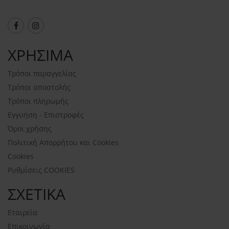
ΧΡΗΣΙΜΑ
Τρόποι παραγγελίας
Τρόποι αποστολής
Τρόποι πληρωμής
Εγγυήση - Επιστροφές
Όροι χρήσης
Πολιτική Απορρήτου και Cookies
Cookies
Ρυθμίσεις COOKIES
ΣΧΕΤΙΚΑ
Εταιρεία
Επικοινωνία