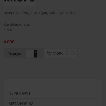
Θήκη κάψουλας καφετιέρας Dolce Gusto Oblo
Κατάλληλο για:
KP110
4.00€
+
ΑΓΟΡΆ
Τεμάχια
-
ΠΕΡΙΓΡΑΦΉ
ΜΕΤΑΦΟΡΙΚΆ