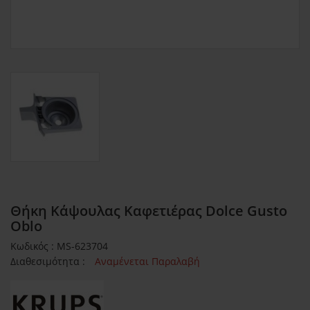
Θήκη Κάψουλας Καφετιέρας Dolce Gusto
Oblo
Κωδικός : MS-623704
Διαθεσιμότητα :
Αναμένεται Παραλαβή