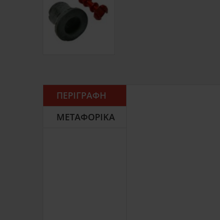
ΠΕΡΙΓΡΑΦΉ
ΜΕΤΑΦΟΡΙΚΆ