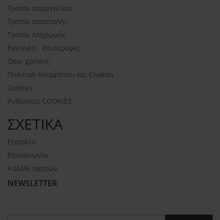
Τρόποι παραγγελίας
Τρόποι αποστολής
Τρόποι πληρωμής
Εγγυήση - Επιστροφές
Όροι χρήσης
Πολιτική Απορρήτου και Cookies
Cookies
Ρυθμίσεις COOKIES
ΣΧΕΤΙΚΑ
Εταιρεία
Επικοινωνία
Καλάθι αγορών
NEWSLETTER