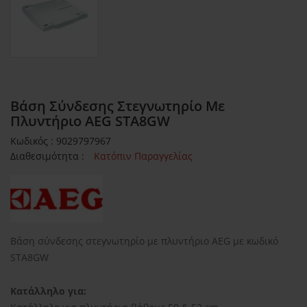
Βάση Σύνδεσης Στεγνωτηρίο Με
Πλυντήριο AEG STA8GW
Κωδικός : 9029797967
Διαθεσιμότητα :
Κατόπιν Παραγγελίας
Βάση σύνδεσης στεγνωτηρίο με πλυντήριο AEG με κωδικό
STA8GW
Κατάλληλο για: