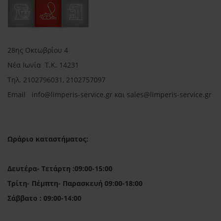
28ης Οκτωβρίου 4
Νέα Ιωνία Τ.Κ. 14231
Τηλ.
2102796031, 2102757097
Email in
fo@limperis-service.gr και sales@limperis-service.gr
Ωράριο καταστήματος:
Δευτέρα- Τετάρτη :09:00-15:00
Τρίτη- Πέμπτη- Παρασκευή 09:00-18:00
Σάββατο : 09:00-14:00