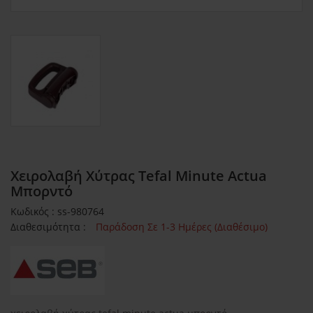
Χειρολαβή Χύτρας Tefal Minute Actua
Μπορντό
Κωδικός : ss-980764
Διαθεσιμότητα :
Παράδοση Σε 1-3 Ημέρες (Διαθέσιμο)