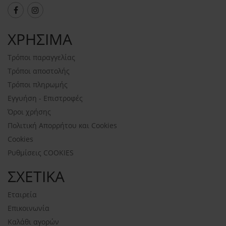
ΧΡΗΣΙΜΑ
Τρόποι παραγγελίας
Τρόποι αποστολής
Τρόποι πληρωμής
Εγγυήση - Επιστροφές
Όροι χρήσης
Πολιτική Απορρήτου και Cookies
Cookies
Ρυθμίσεις COOKIES
ΣΧΕΤΙΚΑ
Εταιρεία
Επικοινωνία
Καλάθι αγορών