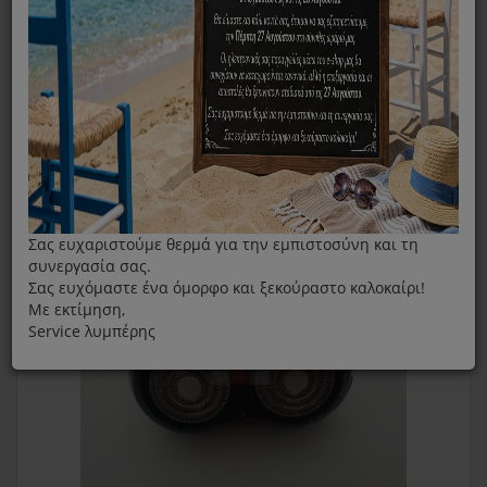
Ξυριστική Κεφαλή Για Κουρευτική ΙΖΖΥ RS966
Σας ευχαριστούμε θερμά για την εμπιστοσύνη και τη
συνεργασία σας.
Σας ευχόμαστε ένα όμορφο και ξεκούραστο καλοκαίρι!
Με εκτίμηση,
Service λυμπέρης