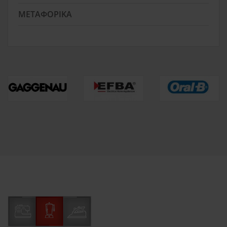
ΜΕΤΑΦΟΡΙΚΆ