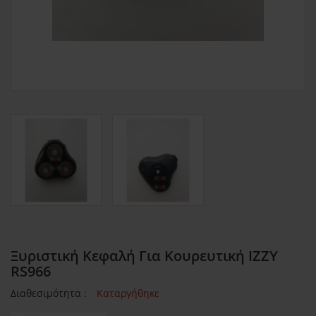
Ξυριστική Κεφαλή Για Κουρευτική ΙΖΖΥ
RS966
Διαθεσιμότητα :
Καταργήθηκε