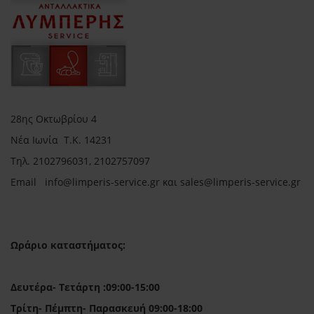
28ης Οκτωβρίου 4
Νέα Ιωνία Τ.Κ. 14231
Τηλ.
2102796031, 2102757097
Email in
fo@limperis-service.gr και sales@limperis-service.gr
Ωράριο καταστήματος:
Δευτέρα- Τετάρτη :09:00-15:00
Τρίτη- Πέμπτη- Παρασκευή 09:00-18:00