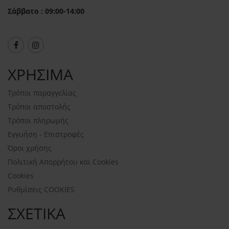
Σάββατο : 09:00-14:00
ΧΡΗΣΙΜΑ
Τρόποι παραγγελίας
Τρόποι αποστολής
Τρόποι πληρωμής
Εγγυήση - Επιστροφές
Όροι χρήσης
Πολιτική Απορρήτου και Cookies
Cookies
Ρυθμίσεις COOKIES
ΣΧΕΤΙΚΑ