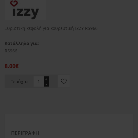
Ξυριστική κεφαλή για κουρευτική ΙΖΖΥ RS966
Κατάλληλο για:
RS966
8.00€
+
Τεμάχια
-
ΠΕΡΙΓΡΑΦΉ