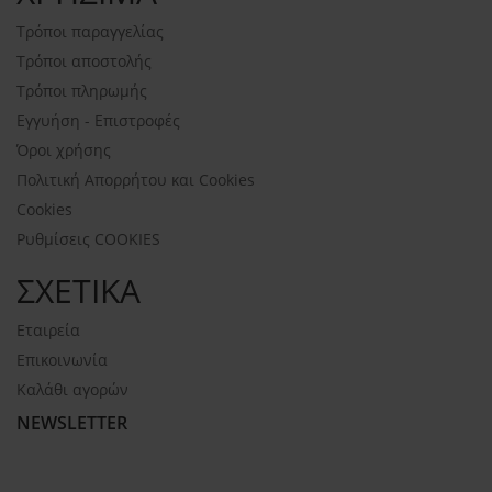
Τρόποι παραγγελίας
Τρόποι αποστολής
Τρόποι πληρωμής
Εγγυήση - Επιστροφές
Όροι χρήσης
Πολιτική Απορρήτου και Cookies
Cookies
Ρυθμίσεις COOKIES
ΣΧΕΤΙΚΑ
Εταιρεία
Επικοινωνία
Καλάθι αγορών
NEWSLETTER