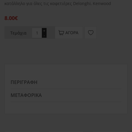
κατάλληλο για όλες τις καφετιέρες Delonghi, Kenwood
8.00€
+
ΑΓΟΡΆ
Τεμάχια
-
ΠΕΡΙΓΡΑΦΉ
ΜΕΤΑΦΟΡΙΚΆ