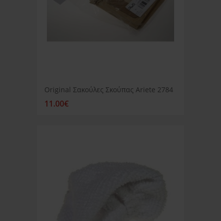
Original Σακούλες Σκούπας Ariete 2784
11.00€