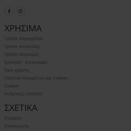
ΧΡΗΣΙΜΑ
Τρόποι παραγγελίας
Τρόποι αποστολής
Τρόποι πληρωμής
Εγγυήση - Επιστροφές
Όροι χρήσης
Πολιτική Απορρήτου και Cookies
Cookies
Ρυθμίσεις COOKIES
ΣΧΕΤΙΚΑ
Εταιρεία
Επικοινωνία