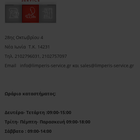
28ης Οκτωβρίου 4
Νέα Ιωνία Τ.Κ. 14231
Τηλ.
2102796031, 2102757097
Email in
fo@limperis-service.gr και sales@limperis-service.gr
Ωράριο καταστήματος:
Δευτέρα- Τετάρτη :09:00-15:00
Τρίτη- Πέμπτη- Παρασκευή 09:00-18:00
Σάββατο : 09:00-14:00