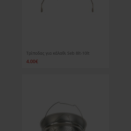
Τρίποδας για κάλαθι Seb 8lt-10lt
4.00€