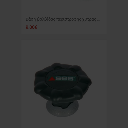
Βάση βαλβίδας περιστροφής χύτρας Seb Classic
9.00€