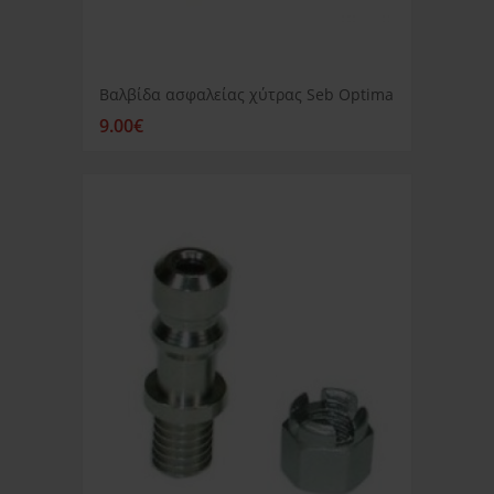
Βαλβίδα ασφαλείας χύτρας Seb Optima
9.00€