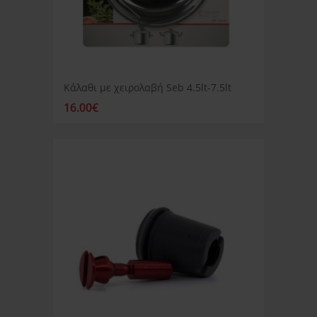
Κάλαθι με χειρολαβή Seb 4.5lt-7.5lt
16.00€