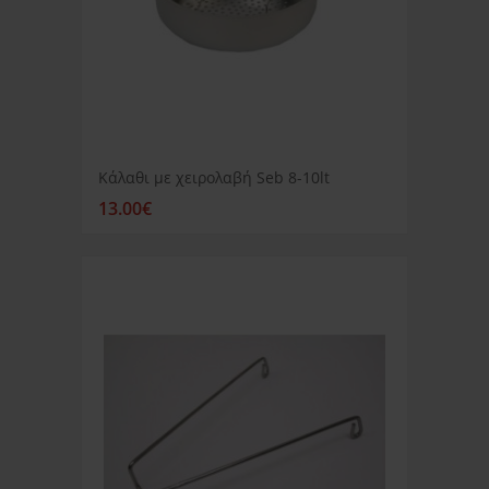
Κάλαθι με χειρολαβή Seb 8-10lt
13.00€