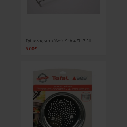
Τρίποδας για κάλαθι Seb 4.5lt-7.5lt
5.00€