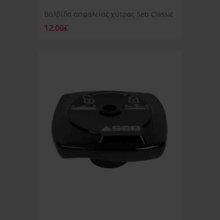
Βαλβίδα ασφαλείας χύτρας Seb Classic
12.00€