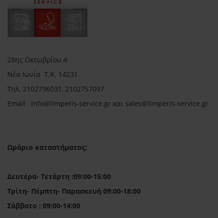
28ης Οκτωβρίου 4
Νέα Ιωνία Τ.Κ. 14231
Τηλ.
2102796031, 2102757097
Email in
fo@limperis-service.gr και sales@limperis-service.gr
Ωράριο καταστήματος:
Δευτέρα- Τετάρτη :09:00-15:00
Τρίτη- Πέμπτη- Παρασκευή 09:00-18:00
Σάββατο : 09:00-14:00