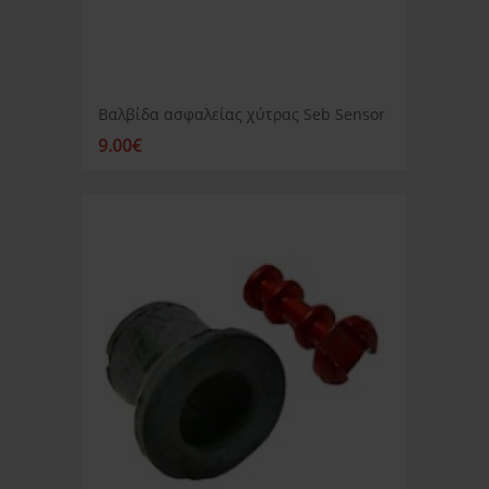
Βαλβίδα ασφαλείας χύτρας Seb Sensor
9.00€