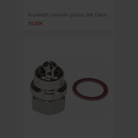
Χειρολαβή μπουτόν χύτρας Seb Classic πράσινη
10.00€