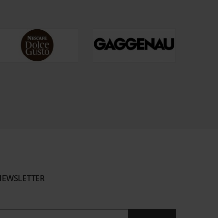
NEWSLETTER