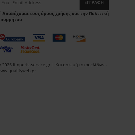
ΕΓΓΡΑΦΉ
Αποδέχομαι τους
όρους χρήσης
και την
Πολιτική
Απορρήτου
 2026 limperis-service.gr | Κατασκευή ιστοσελίδων -
ww.qualityweb.gr