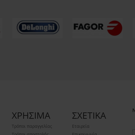
ΧΡΗΣΙΜΑ
ΣΧΕΤΙΚΑ
Τρόποι παραγγελίας
Εταιρεία
Τρόποι αποστολής
Επικοινωνία