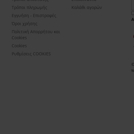
Τρόποι πληρωμής
Καλάθι αγορών
Εγγυήση - Επιστροφές
Όροι χρήσης
Πολιτική Απορρήτου και
Cookies
Cookies
Ρυθμίσεις COOKIES
©
w