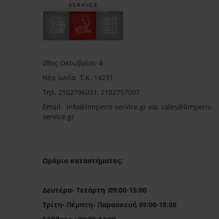
28ης Οκτωβρίου 4
Νέα Ιωνία Τ.Κ. 14231
Τηλ.
2102796031, 2102757097
Email in
fo@limperis-service.gr και sales@limperis-
service.gr
Ωράριο καταστήματος:
Δευτέρα- Τετάρτη :09:00-15:00
Τρίτη- Πέμπτη- Παρασκευή 09:00-18:00