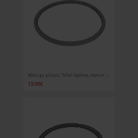
Λάστιχο χύτρας Tefal Optima, Sensor 10lt-12lt
13.00€