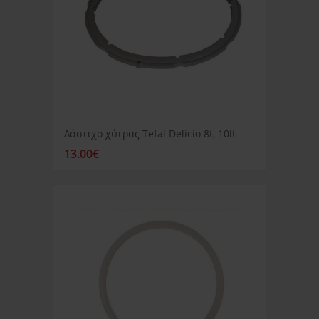
Λάστιχο χύτρας Tefal Delicio 8t, 10lt
13.00€