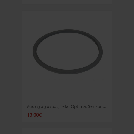
Λάστιχο χύτρας Tefal Optima, Sensor 4.5lt, 6lt
13.00€