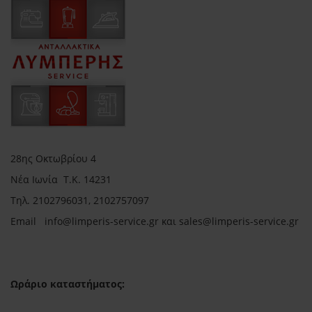
28ης Οκτωβρίου 4
Νέα Ιωνία Τ.Κ. 14231
Τηλ.
2102796031, 2102757097
Email in
fo@limperis-service.gr και sales@limperis-service.gr
Ωράριο καταστήματος: