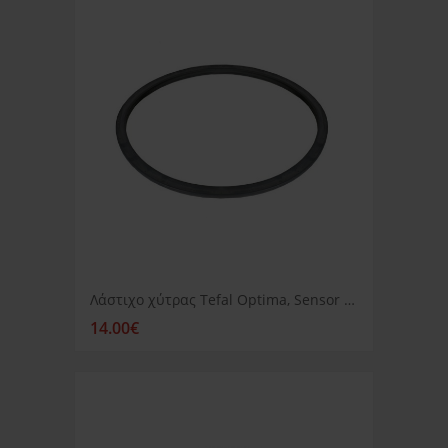
Λάστιχο χύτρας Tefal Optima, Sensor 8lt
14.00€