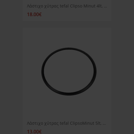
Λάστιχο χύτρας tefal Clipso Minut 4lt, 4.5lt, 6lt 220mm
18.00€
Λάστιχο χύτρας tefal ClipsoMinut 5lt, 7.5lt, 9lt 245mm
13.00€