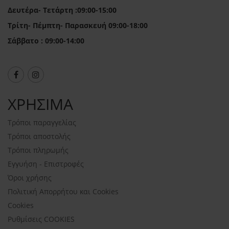
Δευτέρα- Τετάρτη :09:00-15:00
Τρίτη- Πέμπτη- Παρασκευή 09:00-18:00
Σάββατο : 09:00-14:00
ΧΡΗΣΙΜΑ
Τρόποι παραγγελίας
Τρόποι αποστολής
Τρόποι πληρωμής
Εγγυήση - Επιστροφές
Όροι χρήσης
Πολιτική Απορρήτου και Cookies
Cookies
Ρυθμίσεις COOKIES