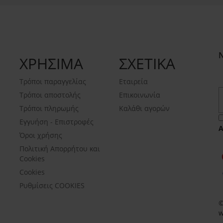
ΧΡΗΣΙΜΑ
ΣΧΕΤΙΚΑ
Τρόποι παραγγελίας
Εταιρεία
Τρόποι αποστολής
Επικοινωνία
Τρόποι πληρωμής
Καλάθι αγορών
Εγγυήση - Επιστροφές
Όροι χρήσης
Πολιτική Απορρήτου και
Cookies
Cookies
Ρυθμίσεις COOKIES
©
w