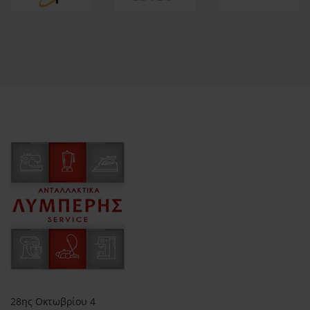
28ης Οκτωβρίου 4