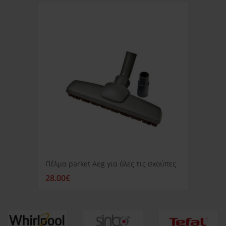
Πέλμα parket Aeg για όλες τις σκούπες
28.00€