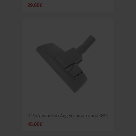
29.00€
Πέλμα δαπέδου Aeg γενικού τύπου Φ32
48.00€