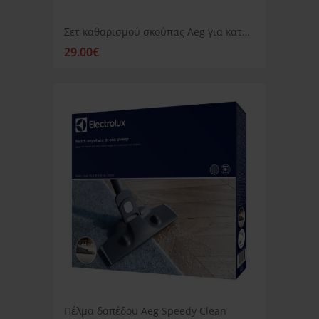
Σετ καθαρισμού σκούπας Aeg για κατοικίδια
29.00€
Πέλμα δαπέδου Aeg Speedy Clean