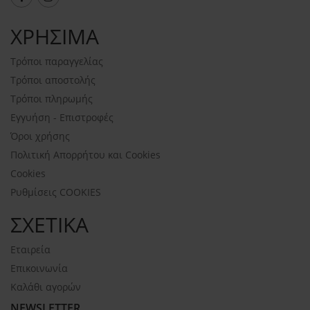
ΧΡΗΣΙΜΑ
Τρόποι παραγγελίας
Τρόποι αποστολής
Τρόποι πληρωμής
Εγγυήση - Επιστροφές
Όροι χρήσης
Πολιτική Απορρήτου και Cookies
Cookies
Ρυθμίσεις COOKIES
ΣΧΕΤΙΚΑ
Εταιρεία
Επικοινωνία
Καλάθι αγορών
NEWSLETTER