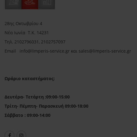
28ης Οκτωβρίου 4
Νέα Ιωνία Τ.Κ. 14231
Τηλ.
2102796031, 2102757097
Email in
fo@limperis-service.gr και sales@limperis-service.gr
Ωράριο καταστήματος:
Δευτέρα- Τετάρτη :09:00-15:00
Τρίτη- Πέμπτη- Παρασκευή 09:00-18:00
Σάββατο : 09:00-14:00