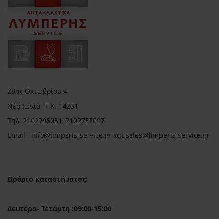
28ης Οκτωβρίου 4
Νέα Ιωνία Τ.Κ. 14231
Τηλ.
2102796031, 2102757097
Email in
fo@limperis-service.gr και sales@limperis-service.gr
Ωράριο καταστήματος:
Δευτέρα- Τετάρτη :09:00-15:00