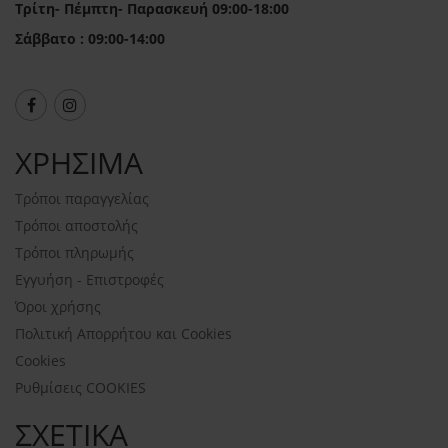
Τρίτη- Πέμπτη- Παρασκευή 09:00-18:00
Σάββατο : 09:00-14:00
ΧΡΗΣΙΜΑ
Τρόποι παραγγελίας
Τρόποι αποστολής
Τρόποι πληρωμής
Εγγυήση - Επιστροφές
Όροι χρήσης
Πολιτική Απορρήτου και Cookies
Cookies
Ρυθμίσεις COOKIES
ΣΧΕΤΙΚΑ