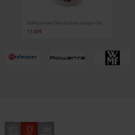
Καθαριστικό Πλυντηρίων ρούχων Siemens
11.00€