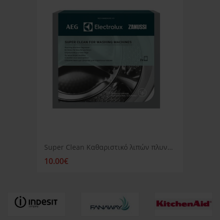
Super Clean Καθαριστικό λιπών πλυντηρίου ρούχων Aeg
10.00€