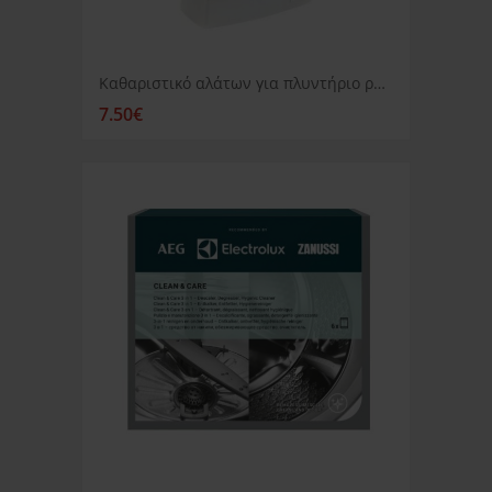
Καθαριστικό αλάτων για πλυντήριο ρούχων ή πιάτων Electrolux
7.50€