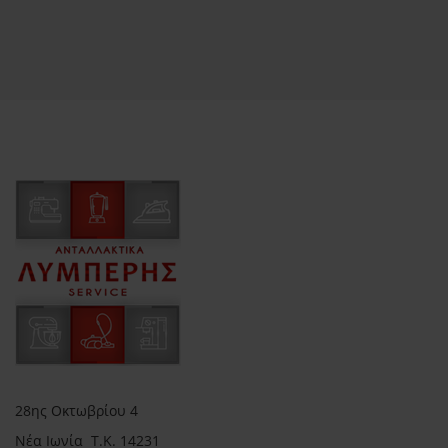
28ης Οκτωβρίου 4
Νέα Ιωνία Τ.Κ. 14231