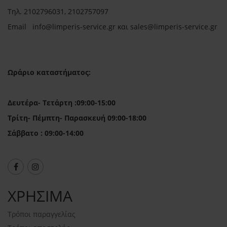
Τηλ.
2102796031, 2102757097
Email in
fo@limperis-service.gr και sales@limperis-service.gr
Ωράριο καταστήματος:
Δευτέρα- Τετάρτη :09:00-15:00
Τρίτη- Πέμπτη- Παρασκευή 09:00-18:00
Σάββατο : 09:00-14:00
ΧΡΗΣΙΜΑ
Τρόποι παραγγελίας