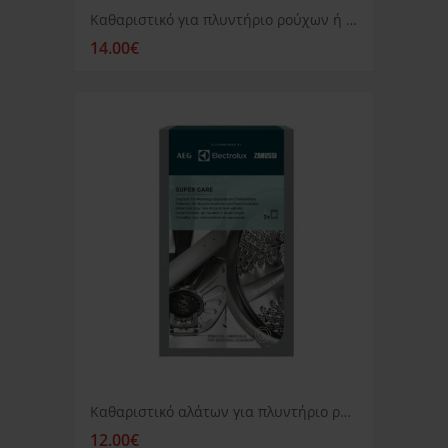
Καθαριστικό για πλυντήριο ρούχων ή πιάτων AEG Clean and Care
14.00€
Καθαριστικό αλάτων για πλυντήριο ρούχων ή πιάτων AEG
12.00€