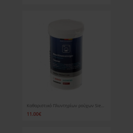
Καθαριστικό Πλυντηρίων ρούχων Siemens
11.00€