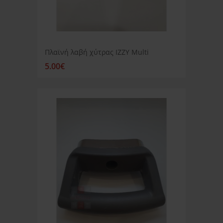
Πλαϊνή λαβή χύτρας IZZY Multi
5.00€