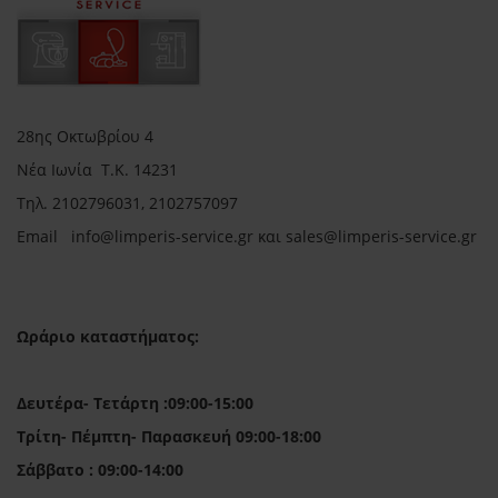
28ης Οκτωβρίου 4
Νέα Ιωνία Τ.Κ. 14231
Τηλ.
2102796031, 2102757097
Email in
fo@limperis-service.gr και sales@limperis-service.gr
Ωράριο καταστήματος:
Δευτέρα- Τετάρτη :09:00-15:00
Τρίτη- Πέμπτη- Παρασκευή 09:00-18:00
Σάββατο : 09:00-14:00