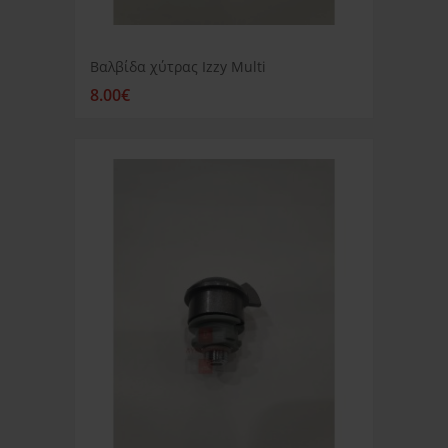
Βαλβίδα χύτρας Izzy Multi
8.00€