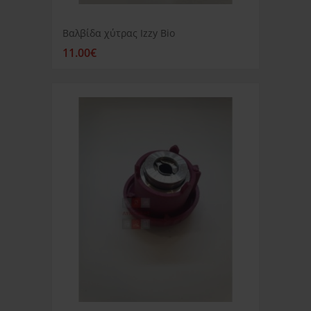
Βαλβίδα χύτρας Izzy Bio
11.00€