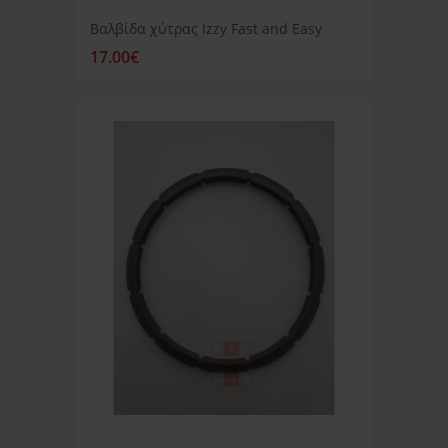
Βαλβίδα χύτρας Izzy Fast and Easy
17.00€