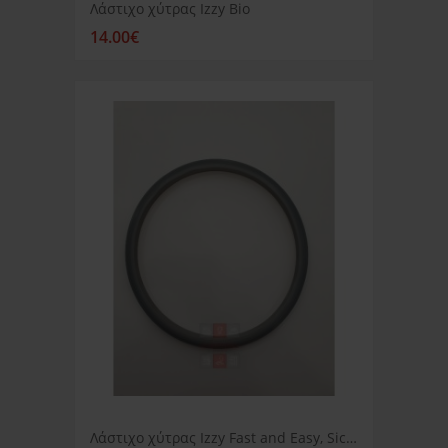
Λάστιχο χύτρας Izzy Bio
14.00€
Λάστιχο χύτρας Izzy Fast and Easy, Sicura και Multicook