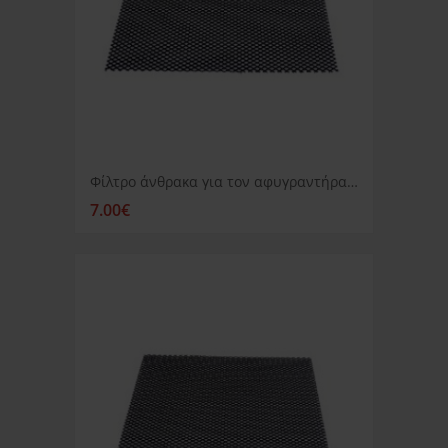
Φίλτρο άνθρακα για τον αφυγραντήρα IZZY DKB20E
7.00€