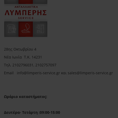
28ης Οκτωβρίου 4
Νέα Ιωνία Τ.Κ. 14231
Τηλ.
2102796031, 2102757097
Email in
fo@limperis-service.gr και sales@limperis-service.gr
Ωράριο καταστήματος:
Δευτέρα- Τετάρτη :09:00-15:00