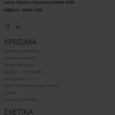
Τρίτη- Πέμπτη- Παρασκευή 09:00-18:00
Σάββατο : 09:00-14:00
ΧΡΗΣΙΜΑ
Τρόποι παραγγελίας
Τρόποι αποστολής
Τρόποι πληρωμής
Εγγυήση - Επιστροφές
Όροι χρήσης
Πολιτική Απορρήτου και Cookies
Cookies
Ρυθμίσεις COOKIES
ΣΧΕΤΙΚΑ