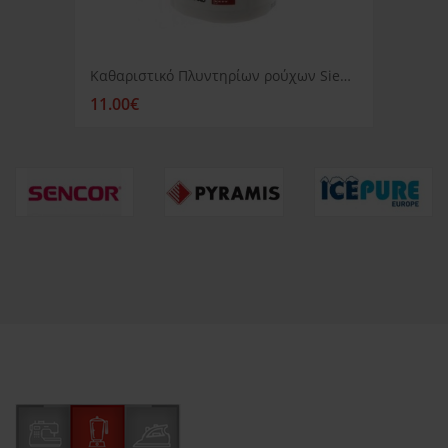
Καθαριστικό Πλυντηρίων ρούχων Siemens
11.00€